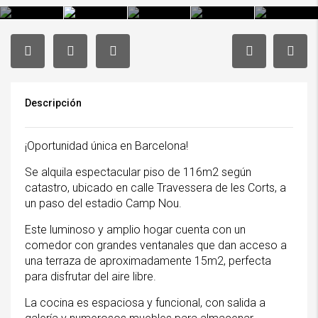
Descripción
¡Oportunidad única en Barcelona!
Se alquila espectacular piso de 116m2 según
catastro, ubicado en calle Travessera de les Corts, a
un paso del estadio Camp Nou.
Este luminoso y amplio hogar cuenta con un
comedor con grandes ventanales que dan acceso a
una terraza de aproximadamente 15m2, perfecta
para disfrutar del aire libre.
La cocina es espaciosa y funcional, con salida a