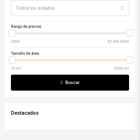
Todos los estados
Rango de precios:
Tamaño de área
Buscar
Destacados