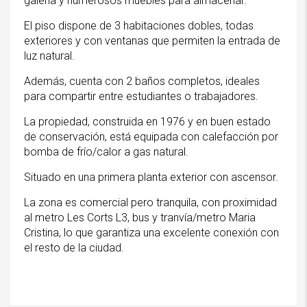
galería y numerosos muebles para almacenar.
El piso dispone de 3 habitaciones dobles, todas
exteriores y con ventanas que permiten la entrada de
luz natural.
Además, cuenta con 2 baños completos, ideales
para compartir entre estudiantes o trabajadores.
La propiedad, construida en 1976 y en buen estado
de conservación, está equipada con calefacción por
bomba de frío/calor a gas natural.
Situado en una primera planta exterior con ascensor.
La zona es comercial pero tranquila, con proximidad
al metro Les Corts L3, bus y tranvía/metro Maria
Cristina, lo que garantiza una excelente conexión con
el resto de la ciudad.