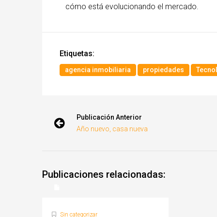
cómo está evolucionando el mercado.
Etiquetas:
agencia inmobiliaria
propiedades
Tecno
Publicación Anterior
Año nuevo, casa nueva
Publicaciones relacionadas:
Sin categorizar