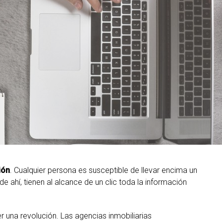
ión
. Cualquier persona es susceptible de llevar encima un
sde ahí, tienen al alcance de un clic toda la información
 una revolución. Las agencias inmobiliarias