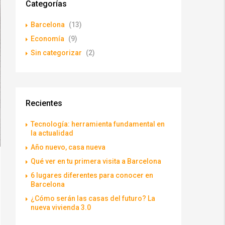
Categorías
Barcelona
(13)
Economía
(9)
Sin categorizar
(2)
Recientes
Tecnología: herramienta fundamental en
la actualidad
Año nuevo, casa nueva
Qué ver en tu primera visita a Barcelona
6 lugares diferentes para conocer en
Barcelona
¿Cómo serán las casas del futuro? La
nueva vivienda 3.0