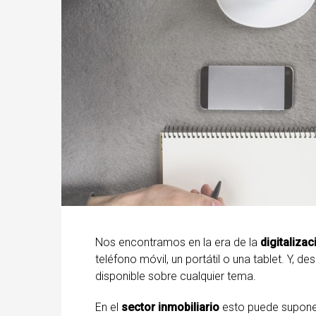
Nos encontramos en la era de la
digitalizac
teléfono móvil, un portátil o una tablet. Y, de
disponible sobre cualquier tema.
En el
sector inmobiliario
esto puede suponer