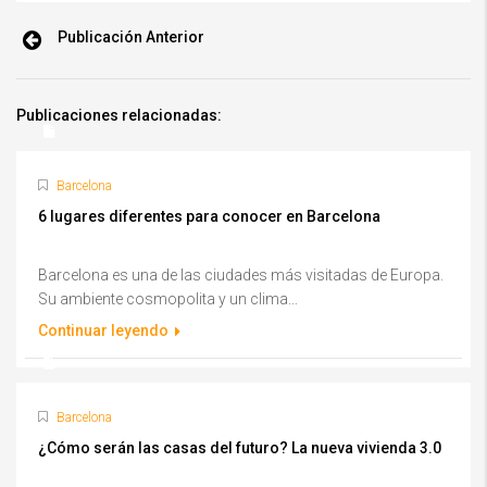
Publicación Anterior
Publicaciones relacionadas:
Barcelona
6 lugares diferentes para conocer en Barcelona
Barcelona es una de las ciudades más visitadas de Europa.
Su ambiente cosmopolita y un clima...
Continuar leyendo
Barcelona
¿Cómo serán las casas del futuro? La nueva vivienda 3.0