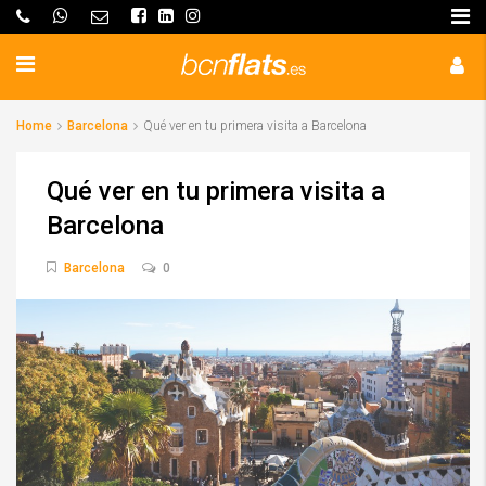
Home
Barcelona
Qué ver en tu primera visita a Barcelona
Qué ver en tu primera visita a
Barcelona
Barcelona
0