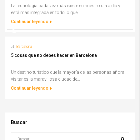
La tecnología cada vez más existe en nuestro día a día y
está más integrada en todo lo que...
Continuar leyendo
Barcelona
5 cosas que no debes hacer en Barcelona
Un destino turístico que la mayoría de las personas añora
visitar es la maravillosa ciudad de...
Continuar leyendo
Buscar