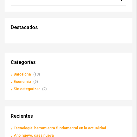
Destacados
Categorías
Barcelona
(13)
Economía
(9)
Sin categorizar
(2)
Recientes
Tecnología: herramienta fundamental en la actualidad
Año nuevo, casa nueva