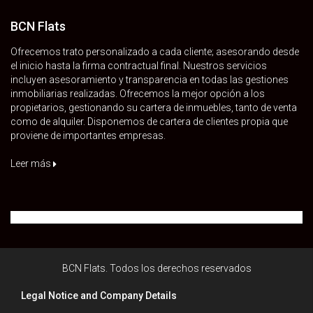
BCN Flats
Ofrecemos trato personalizado a cada cliente; asesorando desde
el inicio hasta la firma contractual final. Nuestros servicios
incluyen asesoramiento y transparencia en todas las gestiones
inmobiliarias realizadas. Ofrecemos la mejor opción a los
propietarios, gestionando su cartera de inmuebles, tanto de venta
como de alquiler. Disponemos de cartera de clientes propia que
proviene de importantes empresas.
Leer más
BCN Flats. Todos los derechos reservados
Legal Notice and Company Details