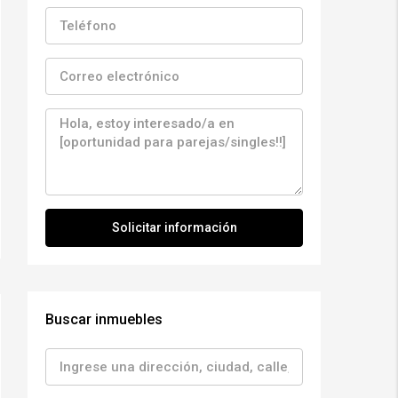
Solicitar información
Buscar inmuebles