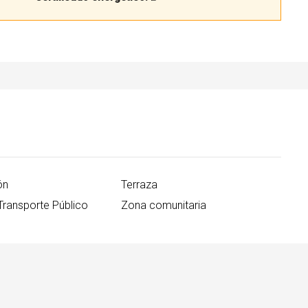
ón
Terraza
Transporte Público
Zona comunitaria