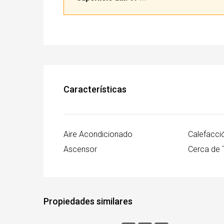
Características
Aire Acondicionado
Calefacci
Ascensor
Cerca de 
Propiedades similares