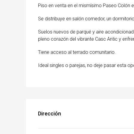
Piso en venta en el mismísimo Paseo Colón e
Se distribuye en salón comedor, un dormitori
Suelos nuevos de parqué y aire acondicionado
pleno corazón del vibrante Casc Antic y enfren
Tiene acceso al terrado comunitario.
Ideal singles o parejas, no deje pasar esta op
Dirección