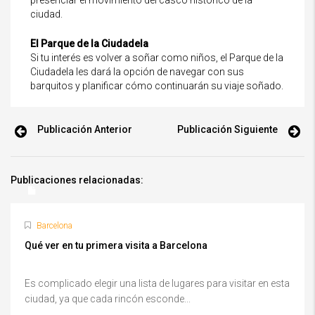
ciudad.
El Parque de la Ciudadela
Si tu interés es volver a soñar como niños, el Parque de la
Ciudadela les dará la opción de navegar con sus
barquitos y planificar cómo continuarán su viaje soñado.
Publicación Anterior
Publicación Siguiente
Publicaciones relacionadas:
Barcelona
Qué ver en tu primera visita a Barcelona
Es complicado elegir una lista de lugares para visitar en esta
ciudad, ya que cada rincón esconde...