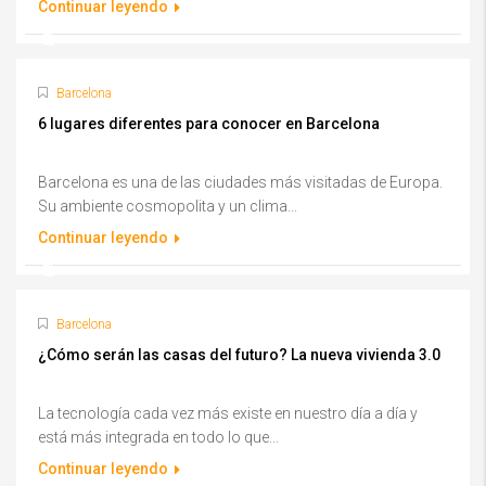
Continuar leyendo
Barcelona
6 lugares diferentes para conocer en Barcelona
Barcelona es una de las ciudades más visitadas de Europa.
Su ambiente cosmopolita y un clima...
Continuar leyendo
Barcelona
¿Cómo serán las casas del futuro? La nueva vivienda 3.0
La tecnología cada vez más existe en nuestro día a día y
está más integrada en todo lo que...
Continuar leyendo