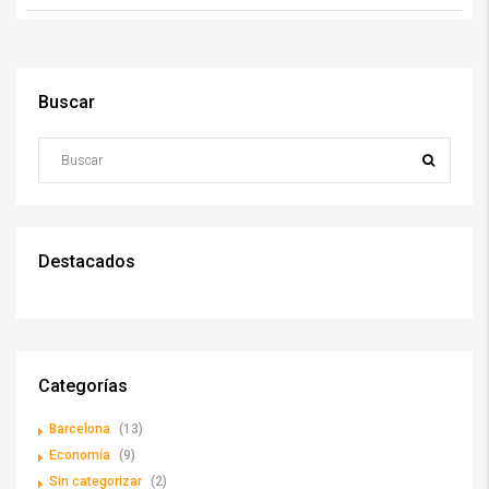
Buscar
Destacados
Categorías
Barcelona
(13)
Economía
(9)
Sin categorizar
(2)