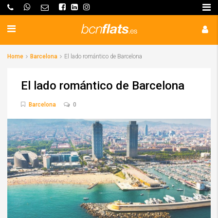
Home
Barcelona
El lado romántico de Barcelona
El lado romántico de Barcelona
Barcelona
0